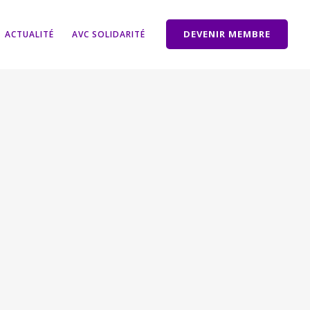
DEVENIR MEMBRE
ACTUALITÉ
AVC SOLIDARITÉ