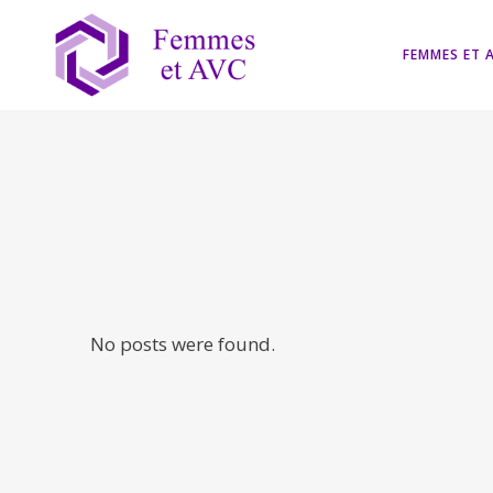
FEMMES ET 
No posts were found.