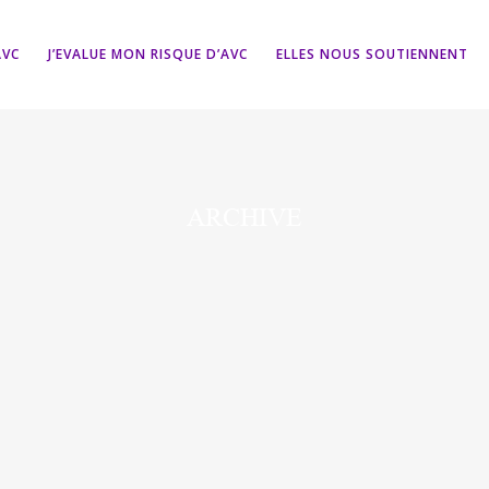
AVC
J’EVALUE MON RISQUE D’AVC
ELLES NOUS SOUTIENNENT
ARCHIVE