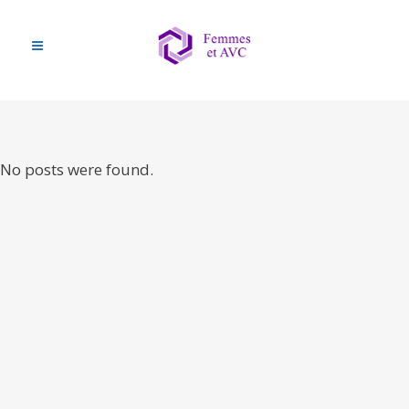
No posts were found.