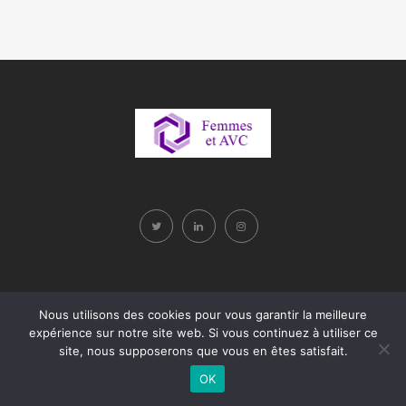
Nous utilisons des cookies pour vous garantir la meilleure
expérience sur notre site web. Si vous continuez à utiliser ce
site, nous supposerons que vous en êtes satisfait.
OK
Site développé par Sollerto