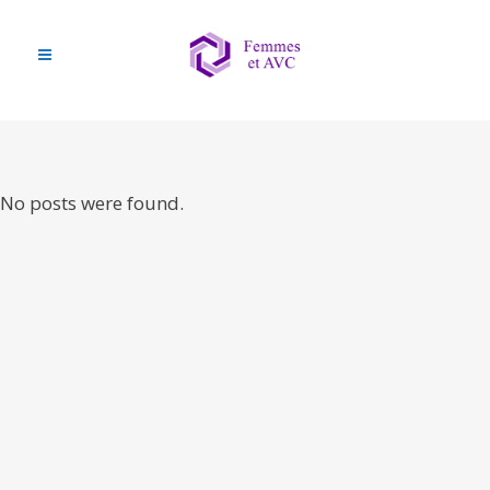
No posts were found.