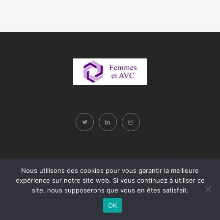
Nous utilisons des cookies pour vous garantir la meilleure
expérience sur notre site web. Si vous continuez à utiliser ce
site, nous supposerons que vous en êtes satisfait.
OK
Site développé par Sollerto